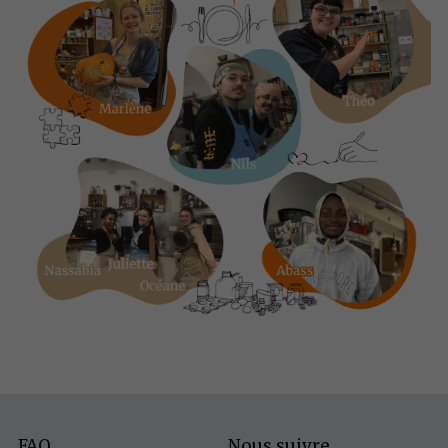
FAQ
Nous suivre