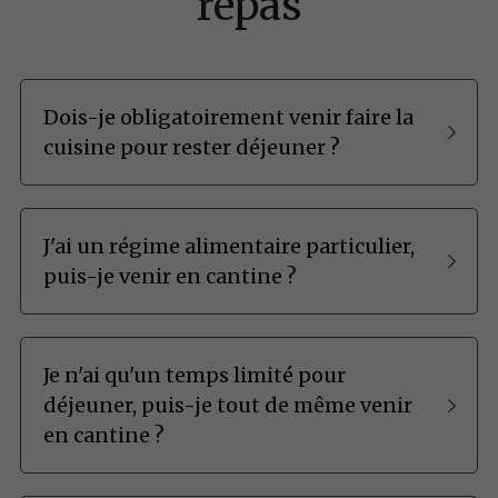
repas
Nos fournisseurs
Don
Nous suivre
Dois-je obligatoirement venir faire la 
cuisine pour rester déjeuner ?
J'ai un régime alimentaire particulier, 
puis-je venir en cantine ?
Je n'ai qu'un temps limité pour 
déjeuner, puis-je tout de même venir 
en cantine ?