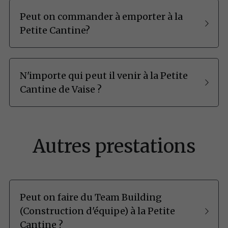
Peut on commander à emporter à la 
Petite Cantine?
N'importe qui peut il venir à la Petite 
Cantine de Vaise ?
Autres prestations
Peut on faire du Team Building 
(Construction d'équipe) à la Petite 
Cantine ?