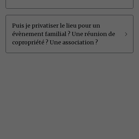
Puis je privatiser le lieu pour un 
évènement familial ? Une réunion de 
copropriété ? Une association ?