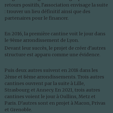
retours positifs, l’association envisage la suite 
: trouver un lieu définitif ainsi que des 
partenaires pour le financer.
En 2016, la première cantine voit le jour dans 
le 9ème arrondissement de Lyon.
Devant leur succès, le projet de créer d’autres 
structure est apparu comme une évidence.
Puis deux autres suivent en 2018 dans les 
2ème et 8ème arrondissements. Trois autres 
cantines ouvrent par la suite à Lille, 
Strasbourg et Annecy. En 2021, trois autres 
cantines voient le jour à Oullins, Metz et 
Paris. D’autres sont en projet à Macon, Privas 
et Grenoble.