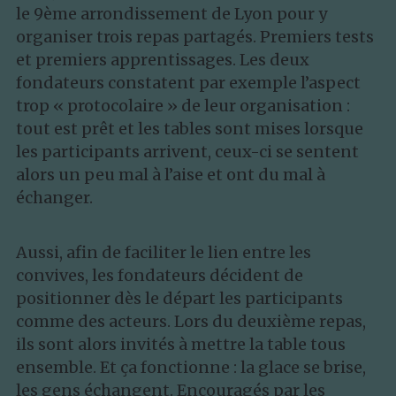
le 9ème arrondissement de Lyon pour y 
organiser trois repas partagés. Premiers tests 
et premiers apprentissages. Les deux 
fondateurs constatent par exemple l’aspect 
trop « protocolaire » de leur organisation : 
tout est prêt et les tables sont mises lorsque 
les participants arrivent, ceux-ci se sentent 
alors un peu mal à l’aise et ont du mal à 
échanger. 
Aussi, afin de faciliter le lien entre les 
convives, les fondateurs décident de 
positionner dès le départ les participants 
comme des acteurs. Lors du deuxième repas, 
ils sont alors invités à mettre la table tous 
ensemble. Et ça fonctionne : la glace se brise, 
les gens échangent. Encouragés par les 