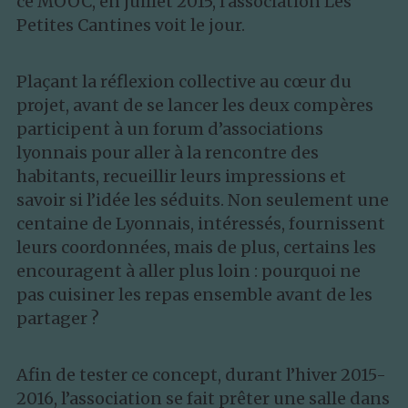
ce MOOC, en juillet 2015, l’association Les 
Petites Cantines voit le jour.
Plaçant la réflexion collective au cœur du 
projet, avant de se lancer les deux compères 
participent à un forum d’associations 
lyonnais pour aller à la rencontre des 
habitants, recueillir leurs impressions et 
savoir si l’idée les séduits. Non seulement une 
centaine de Lyonnais, intéressés, fournissent 
leurs coordonnées, mais de plus, certains les 
encouragent à aller plus loin : pourquoi ne 
pas cuisiner les repas ensemble avant de les 
partager ?
Afin de tester ce concept, durant l’hiver 2015-
2016, l’association se fait prêter une salle dans 